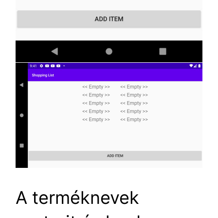
A terméknevek