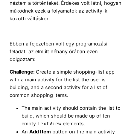
néztem a történteket. Érdekes volt látni, hogyan
működnek ezek a folyamatok az activity-k
közötti váltáskor.
Ebben a fejezetben volt egy programozási
feladat, az elmúlt néhány órában ezen
dolgoztam:
Challenge:
Create a simple shopping-list app
with a main activity for the list the user is
building, and a second activity for a list of
common shopping items.
The main activity should contain the list to
build, which should be made up of ten
empty
elements.
TextView
An
Add Item
button on the main activity