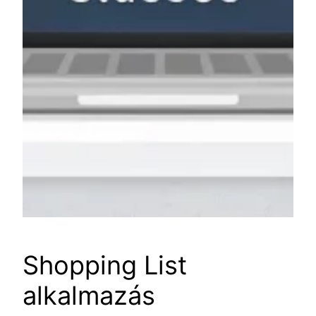
Shopping List
alkalmazás