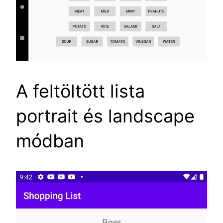
A feltöltött lista
portrait és landscape
módban