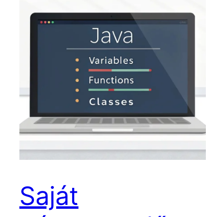
Saját