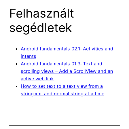
Felhasznált
segédletek
Android fundamentals 02.1: Activities and
intents
Android fundamentals 01.3: Text and
scrolling views – Add a ScrollView and an
active web link
How to set text to a text view from a
string.xml and normal string at a time