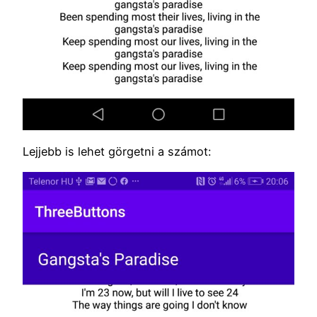
Lejjebb is lehet görgetni a számot: