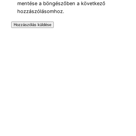
mentése a böngészőben a következő
hozzászólásomhoz.