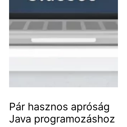
Pár hasznos apróság
Java programozáshoz