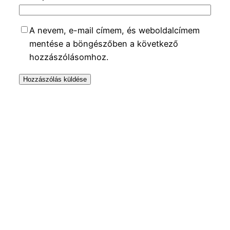
A nevem, e-mail címem, és weboldalcímem
mentése a böngészőben a következő
hozzászólásomhoz.